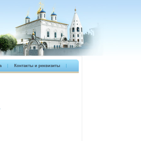
а
Контакты и реквизиты
.