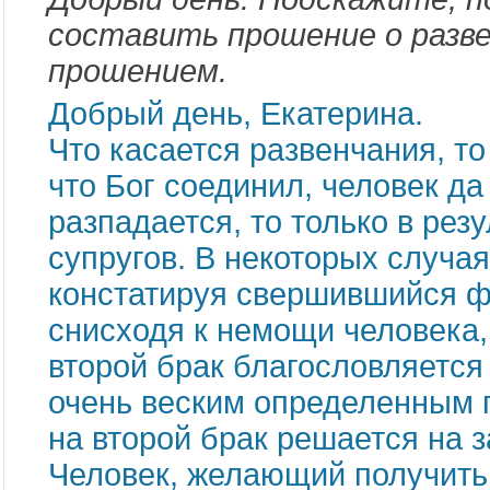
составить прошение о разве
прошением.
Добрый день, Екатерина.
Что касается развенчания, то 
что Бог соединил, человек да
разпадается, то только в рез
супругов. В некоторых случая
констатируя свершившийся фак
снисходя к немощи человека,
второй брак благословляется
очень веским определенным 
на второй брак решается на 
Человек, желающий получить 