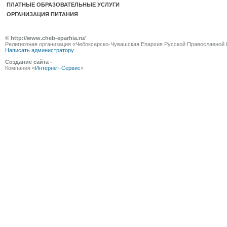
ПЛАТНЫЕ ОБРАЗОВАТЕЛЬНЫЕ УСЛУГИ
ОРГАНИЗАЦИЯ ПИТАНИЯ
© http://www.cheb-eparhia.ru/
Религиозная организация «Чебоксарско-Чувашская Епархия Русской Православной 
Написать администратору
Создание сайта -
Компания «
Интернет-Сервис
»