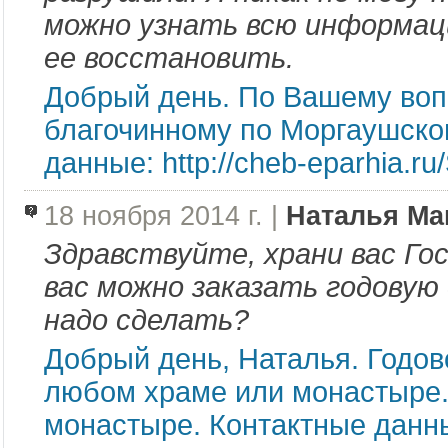
можно узнать всю информац
ее восстановить.
Добрый день. По Вашему воп
благочинному по Моргаушском
данные: http://cheb-eparhia.ru
18 ноября 2014 г. |
Наталья Ма
Здравствуйте, храни вас Го
вас можно заказать годовую
надо сделать?
Добрый день, Наталья. Годов
любом храме или монастыре.
монастыре. Контактные данн