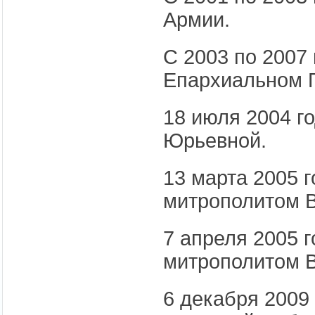
Армии.
С 2003 по 2007
Епархиальном 
18 июля 2004 г
Юрьевной.
13 марта 2005 
митрополитом 
7 апреля 2005 
митрополитом 
6 декабря 2009