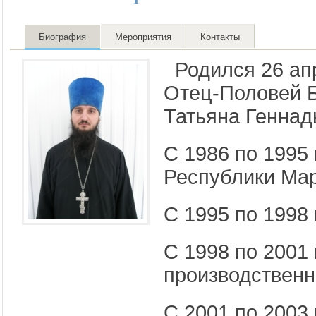
Биография
Мероприятия
Контакты
Родился 26 апр
Отец-Половей 
Татьяна Геннад
С 1986 по 1995
Республики Ма
С 1995 по 1998 
С 1998 по 2001
производственн
С 2001 по 2003