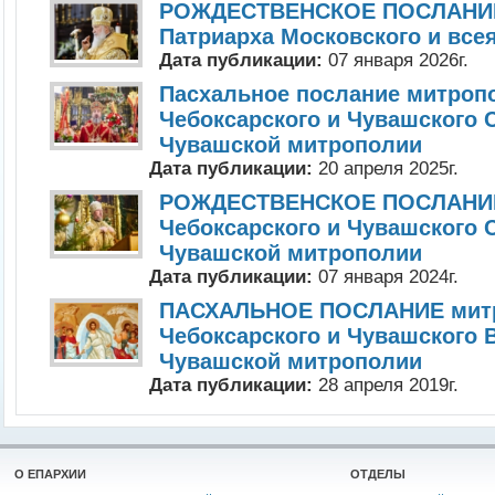
РОЖДЕСТВЕНСКОЕ ПОСЛАНИЕ
Патриарха Московского и все
Дата публикации:
07 января 2026г.
Пасхальное послание митроп
Чебоксарского и Чувашского 
Чувашской митрополии
Дата публикации:
20 апреля 2025г.
РОЖДЕСТВЕНСКОЕ ПОСЛАНИЕ
Чебоксарского и Чувашского 
Чувашской митрополии
Дата публикации:
07 января 2024г.
ПАСХАЛЬНОЕ ПОСЛАНИЕ мит
Чебоксарского и Чувашского 
Чувашской митрополии
Дата публикации:
28 апреля 2019г.
О ЕПАРХИИ
ОТДЕЛЫ