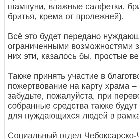
шампуни, влажные салфетки, бри
бритья, крема от пролежней).
Всё это будет передано нуждаю
ограниченными возможностями з
них эти, казалось бы, простые 
Также принять участие в благот
пожертвование на карту храма –
забудьте, пожалуйста, при перев
собранные средства также будут
для нуждающихся людей в рамка
Социальный отдел Чебоксарско-