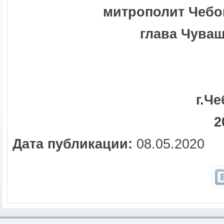
митрополит Чебо
глава Чува
г.Ч
2
Дата публикации:
08.05.2020