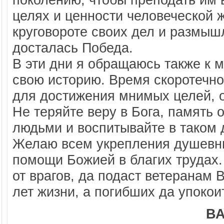
целях и ценности человеческой ж
круговороте своих дел и размышл
досталась Победа.
В эти дни я обращаюсь также к 
свою историю. Время скоротечно,
для достижения мнимых целей, 
Не теряйте веру в Бога, память
людьми и воспитывайте в таком 
Желаю всем укрепления душевны
помощи Божией в благих трудах.
от врагов, да подаст ветеранам
лет жизни, а погибших да упокои
ВА