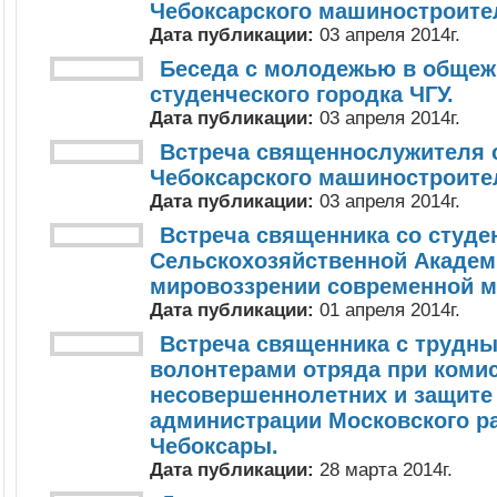
Чебоксарского машиностроите
Дата публикации:
03 апреля 2014г.
Беседа с молодежью в общеж
студенческого городка ЧГУ.
Дата публикации:
03 апреля 2014г.
Встреча священнослужителя 
Чебоксарского машиностроите
Дата публикации:
03 апреля 2014г.
Встреча священника со студе
Сельскохозяйственной Академ
мировоззрении современной 
Дата публикации:
01 апреля 2014г.
Встреча священника с трудн
волонтерами отряда при коми
несовершеннолетних и защите 
администрации Московского ра
Чебоксары.
Дата публикации:
28 марта 2014г.