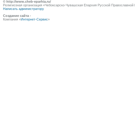
© http://www.cheb-eparhia.ru/
Религиозная организация «Чебоксарско-Чувашская Епархия Русской Православной 
Написать администратору
Создание сайта -
Компания «
Интернет-Сервис
»