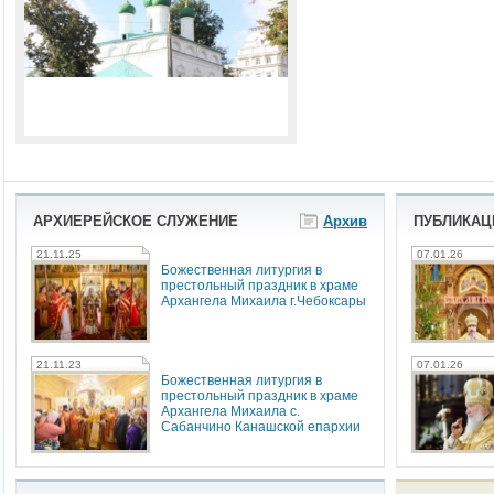
АРХИЕРЕЙСКОЕ СЛУЖЕНИЕ
Архив
ПУБЛИКАЦ
21.11.25
07.01.26
Божественная литургия в
престольный праздник в храме
Архангела Михаила г.Чебоксары
21.11.23
07.01.26
Божественная литургия в
престольный праздник в храме
Архангела Михаила с.
Сабанчино Канашской епархии