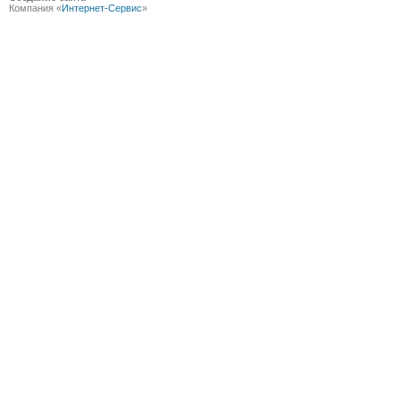
Компания «
Интернет-Сервис
»