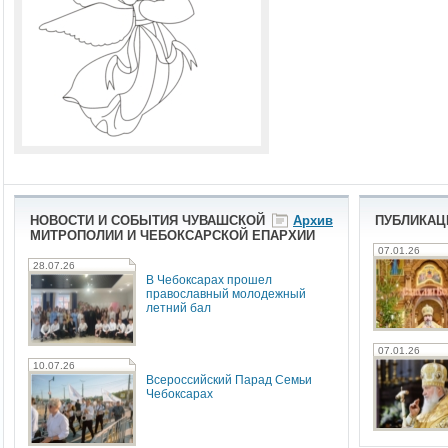
НОВОСТИ И СОБЫТИЯ ЧУВАШСКОЙ
Архив
ПУБЛИКАЦ
МИТРОПОЛИИ И ЧЕБОКСАРСКОЙ ЕПАРХИИ
07.01.26
28.07.26
В Чебоксарах прошел
православный молодежный
летний бал
07.01.26
10.07.26
Всероссийский Парад Семьи
Чебоксарах