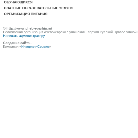
ОБУЧАЮЩИХСЯ
ПЛАТНЫЕ ОБРАЗОВАТЕЛЬНЫЕ УСЛУГИ
ОРГАНИЗАЦИЯ ПИТАНИЯ
© http://www.cheb-eparhia.ru/
Религиозная организация «Чебоксарско-Чувашская Епархия Русской Православной 
Написать администратору
Создание сайта -
Компания «
Интернет-Сервис
»