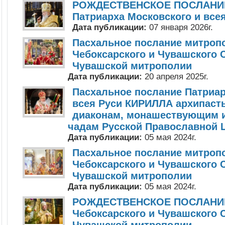
РОЖДЕСТВЕНСКОЕ ПОСЛАНИЕ
Патриарха Московского и все
Дата публикации:
07 января 2026г.
Пасхальное послание митроп
Чебоксарского и Чувашского 
Чувашской митрополии
Дата публикации:
20 апреля 2025г.
Пасхальное послание Патриар
всея Руси КИРИЛЛА архипаст
диаконам, монашествующим 
чадам Русской Православной 
Дата публикации:
05 мая 2024г.
Пасхальное послание митроп
Чебоксарского и Чувашского 
Чувашской митрополии
Дата публикации:
05 мая 2024г.
РОЖДЕСТВЕНСКОЕ ПОСЛАНИЕ
Чебоксарского и Чувашского 