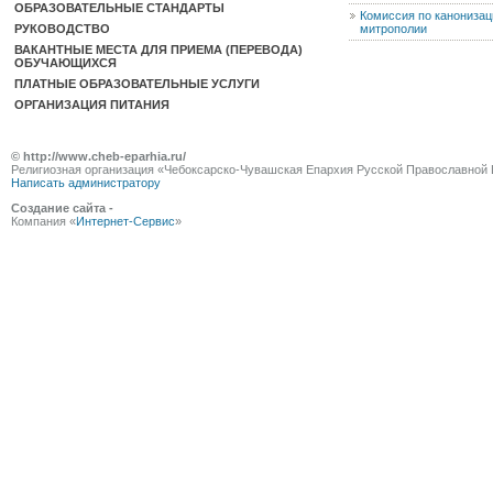
ОБРАЗОВАТЕЛЬНЫЕ СТАНДАРТЫ
Комиссия по канониза
РУКОВОДСТВО
митрополии
ВАКАНТНЫЕ МЕСТА ДЛЯ ПРИЕМА (ПЕРЕВОДА)
ОБУЧАЮЩИХСЯ
ПЛАТНЫЕ ОБРАЗОВАТЕЛЬНЫЕ УСЛУГИ
ОРГАНИЗАЦИЯ ПИТАНИЯ
© http://www.cheb-eparhia.ru/
Религиозная организация «Чебоксарско-Чувашская Епархия Русской Православной 
Написать администратору
Создание сайта -
Компания «
Интернет-Сервис
»