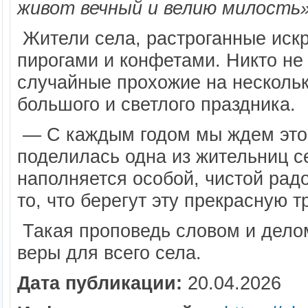
живот вечный и велию милость»
Жители села, растроганные иск
пирогами и конфетами. Никто не
случайные прохожие на нескольк
большого и светлого праздника.
— С каждым годом мы ждем этог
поделилась одна из жительниц с
наполняется особой, чистой рад
то, что берегут эту прекрасную 
Такая проповедь словом и дело
веры для всего села.
Дата публикации:
20.04.2026