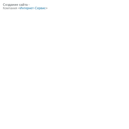
Создание сайта -
Компания «
Интернет-Сервис
»