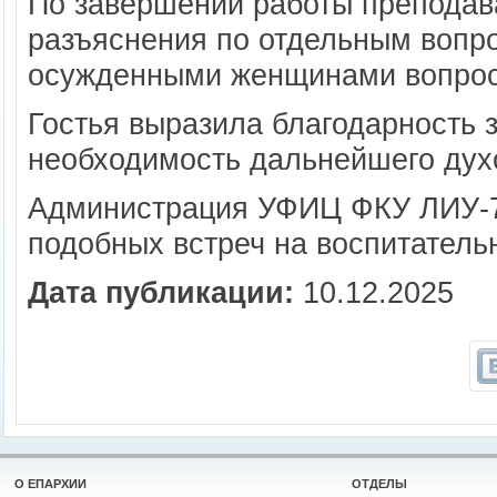
По завершении работы преподав
разъяснения по отдельным вопро
осужденными женщинами вопро
Гостья выразила благодарность з
необходимость дальнейшего духо
Администрация УФИЦ ФКУ ЛИУ-7
подобных встреч на воспитатель
Дата публикации:
10.12.2025
О ЕПАРХИИ
ОТДЕЛЫ