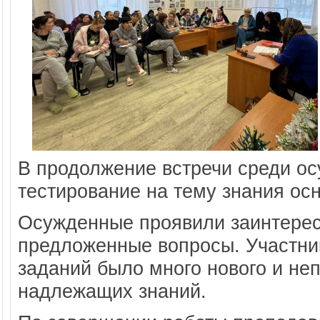
В продолжение встречи среди о
тестирование на тему знания осн
Осужденные проявили заинтересо
предложенные вопросы. Участник
заданий было много нового и неп
надлежащих знаний.