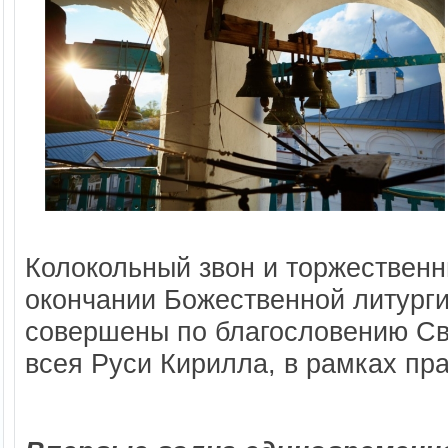
Колокольный звон и торжествен
окончании Божественной литурги
совершены по благословению Св
всея Руси Кирилла, в рамках п