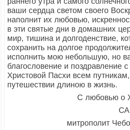
раннего утра и самого солнечног
ваши сердца светом своего Воскр
наполнит их любовью, искреннос
в эти святые дни в домашних це
мир, тишина и долгоденствие, ко
сохранить на долгое продолжите
исполнить мою небольшую, но в
благословение и поздравление 
Христовой Пасхи всем путникам,
путешествии длиною в жизнь.
С любовью о 
СА
митрополит Чебо