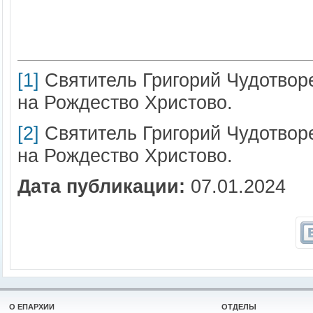
[1]
Святитель Григорий Чудотвор
на Рождество Христово.
[2]
Святитель Григорий Чудотвор
на Рождество Христово.
Дата публикации:
07.01.2024
О ЕПАРХИИ
ОТДЕЛЫ