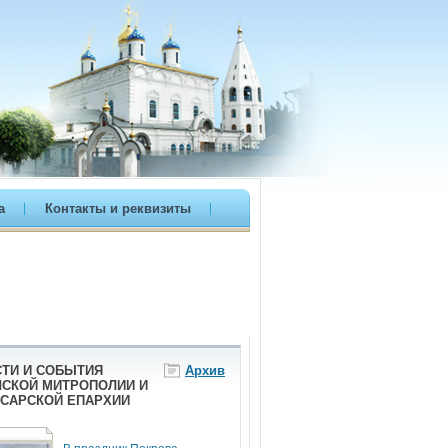
а
Контакты и реквизиты
ТИ И СОБЫТИЯ
Архив
СКОЙ МИТРОПОЛИИ И
САРСКОЙ ЕПАРХИИ