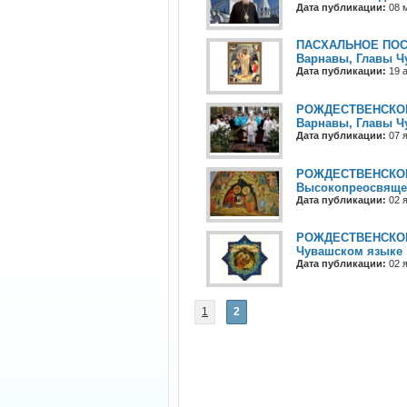
Дата публикации:
08 м
ПАСХАЛЬНОЕ ПОСЛ
Варнавы, Главы Ч
Дата публикации:
19 а
РОЖДЕСТВЕНСКОЕ 
Варнавы, Главы Ч
Дата публикации:
07 я
РОЖДЕСТВЕНСКОЕ
Высокопреосвяще
Дата публикации:
02 я
РОЖДЕСТВЕНСКОЕ 
Чувашском языке
Дата публикации:
02 я
1
2