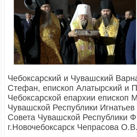
Чебоксарский и Чувашский Варн
Стефан, епископ Алатырский и 
Чебоксарской епархии епископ М
Чувашской Республики Игнатьев
Совета
Чувашской Республики Ф
г.Новочебоксарск Чепрасова О.В