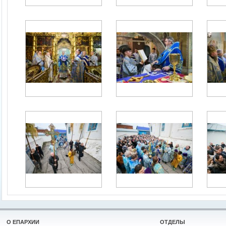
О ЕПАРХИИ
ОТДЕЛЫ