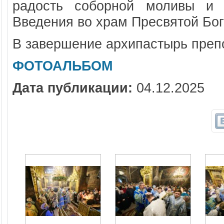
радость соборной моливы и 
Введения во храм Пресвятой Бо
В завершение архипастырь преп
ФОТОАЛЬБОМ
Дата публикации:
04.12.2025