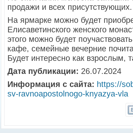
продажи и всех присутствующих.
На ярмарке можно будет приобре
Елисаветинского женского монас
этого можно будет поучаствовать
кафе, семейные вечерние почита
Будет интересно как взрослым, т
Дата публикации:
26.07.2024
Информация с сайта:
https://so
sv-ravnoapostolnogo-knyazya-vla