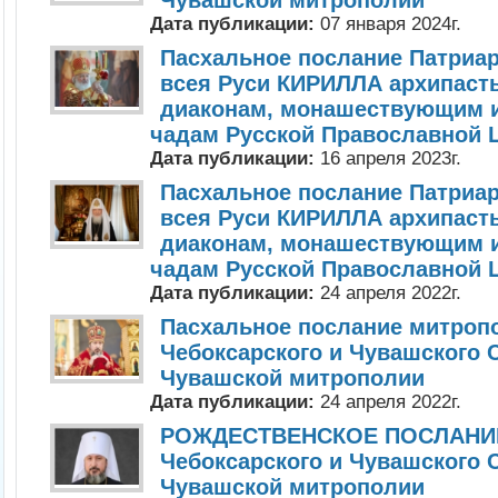
Чувашской митрополии
Дата публикации:
07 января 2024г.
Пасхальное послание Патриар
всея Руси КИРИЛЛА архипаст
диаконам, монашествующим 
чадам Русской Православной 
Дата публикации:
16 апреля 2023г.
Пасхальное послание Патриар
всея Руси КИРИЛЛА архипаст
диаконам, монашествующим 
чадам Русской Православной 
Дата публикации:
24 апреля 2022г.
Пасхальное послание митроп
Чебоксарского и Чувашского 
Чувашской митрополии
Дата публикации:
24 апреля 2022г.
РОЖДЕСТВЕНСКОЕ ПОСЛАНИЕ
Чебоксарского и Чувашского 
Чувашской митрополии