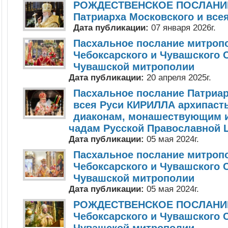
РОЖДЕСТВЕНСКОЕ ПОСЛАНИЕ
Патриарха Московского и все
Дата публикации:
07 января 2026г.
Пасхальное послание митроп
Чебоксарского и Чувашского 
Чувашской митрополии
Дата публикации:
20 апреля 2025г.
Пасхальное послание Патриар
всея Руси КИРИЛЛА архипаст
диаконам, монашествующим 
чадам Русской Православной 
Дата публикации:
05 мая 2024г.
Пасхальное послание митроп
Чебоксарского и Чувашского 
Чувашской митрополии
Дата публикации:
05 мая 2024г.
РОЖДЕСТВЕНСКОЕ ПОСЛАНИЕ
Чебоксарского и Чувашского 