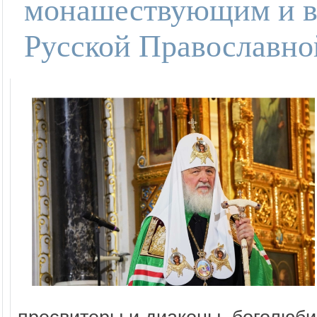
монашествующим и в
Русской Православно