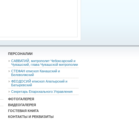
ПЕРСОНАЛИИ
САВВАТИЙ, митрополит Чебоксарский и
Чувашский, глава Чувашской митрополии
СТЕФАН епископ Канашский и
Беловолжский
ФЕОДОCИЙ епископ Алатырский и
Батыревский
Секретарь Епархиального Управления
ФОТОГАЛЕРЕЯ
ВИДЕОГАЛЕРЕЯ
ГОСТЕВАЯ КНИГА
КОНТАКТЫ И РЕКВИЗИТЫ